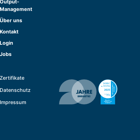
Output-
Management
Über uns
Kontakt
Login
Jobs
Zertifikate
Datenschutz
Impressum