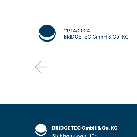
11/14/2024
BRIDGETEC GmbH & Co. KG
BRIDGETEC GmbH & Co. KG
Stahlwerksweg 10b