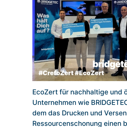
EcoZert für nachhaltige und 
Unternehmen wie BRIDGETEC,
dem das Drucken und Versend
Ressourcenschonung einen be