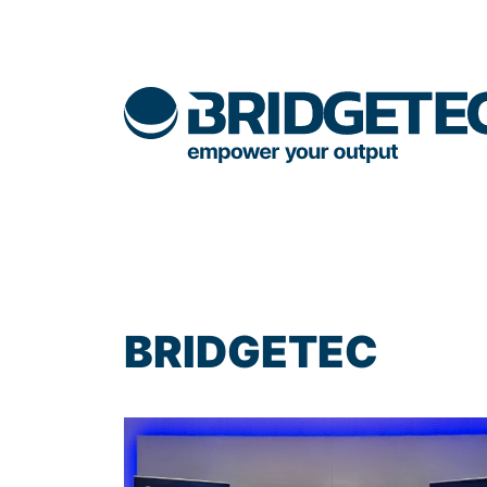
BRIDGETEC