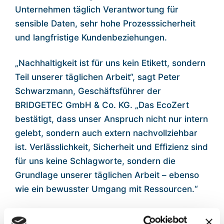
Unternehmen täglich Verantwortung für
sensible Daten, sehr hohe Prozesssicherheit
und langfristige Kundenbeziehungen.
„Nachhaltigkeit ist für uns kein Etikett, sondern
Teil unserer täglichen Arbeit“, sagt Peter
Schwarzmann, Geschäftsführer der
BRIDGETEC GmbH & Co. KG. „Das EcoZert
bestätigt, dass unser Anspruch nicht nur intern
gelebt, sondern auch extern nachvollziehbar
ist. Verlässlichkeit, Sicherheit und Effizienz sind
für uns keine Schlagworte, sondern die
Grundlage unserer täglichen Arbeit – ebenso
wie ein bewusster Umgang mit Ressourcen.“
Die Zertifizierung basiert auf einer