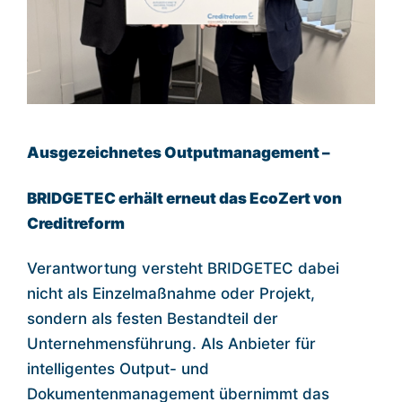
Ausgezeichnetes Outputmanagement –
BRIDGETEC erhält erneut das EcoZert von
Creditreform
Verantwortung versteht BRIDGETEC dabei
nicht als Einzelmaßnahme oder Projekt,
sondern als festen Bestandteil der
Unternehmensführung. Als Anbieter für
intelligentes Output- und
Dokumentenmanagement übernimmt das