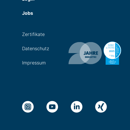
Jobs
Zertifikate
Datenschutz
Impressum