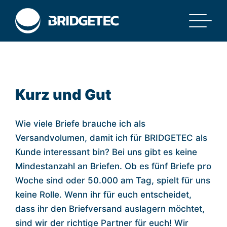
Kurz und Gut
Wie viele Briefe brauche ich als
Versandvolumen, damit ich für BRIDGETEC als
Kunde interessant bin? Bei uns gibt es keine
Mindestanzahl an Briefen. Ob es fünf Briefe pro
Woche sind oder 50.000 am Tag, spielt für uns
keine Rolle. Wenn ihr für euch entscheidet,
dass ihr den Briefversand auslagern möchtet,
sind wir der richtige Partner für euch! Wir