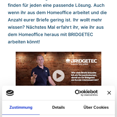
finden für jeden eine passende Lösung. Auch
wenn ihr aus dem Homeoffice arbeitet und die
Anzahl eurer Briefe gering ist. Ihr wollt mehr
wissen? Nächstes Mal erfahrt ihr, wie ihr aus
dem Homeoffice heraus mit BRIDGETEC
arbeiten könnt!
Zustimmung
Details
Über Cookies