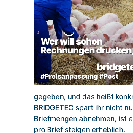
gegeben, und das heißt konkre
BRIDGETEC spart ihr nicht nu
Briefmengen abnehmen, ist eu
pro Brief steigen erheblich.