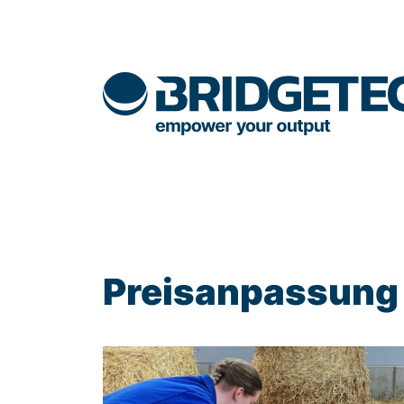
Preisanpassung