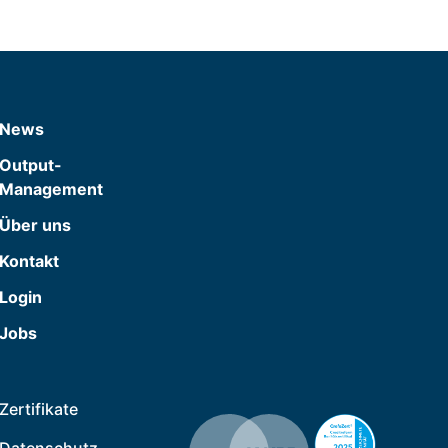
News
Output-
Management
Über uns
Kontakt
Login
Jobs
Zertifikate