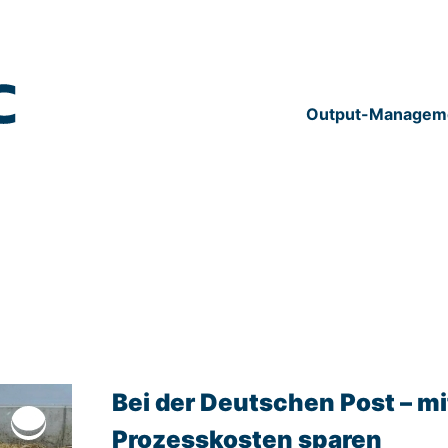
Output-Managem
Bei der Deutschen Post ­– 
Prozesskosten sparen