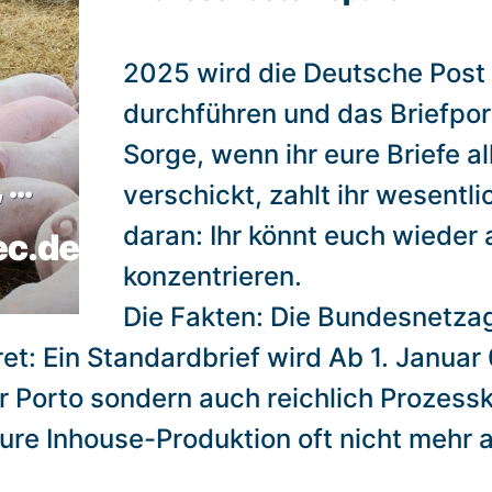
2025 wird die Deutsche Post
durchführen und das Briefpor
Sorge, wenn ihr eure Briefe 
verschickt, zahlt ihr wesentl
daran: Ihr könnt euch wieder
konzentrieren.
Die Fakten: Die Bundesnetzag
t: Ein Standardbrief wird Ab 1. Januar 
r Porto sondern auch reichlich Prozes
re Inhouse-Produktion oft nicht mehr 